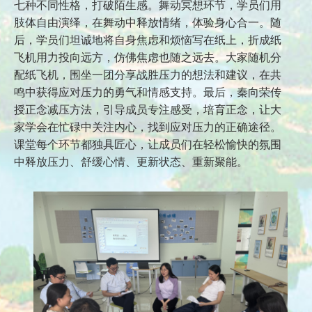
七种不同性格，打破陌生感。舞动冥想环节，学员们用
肢体自由演绎，在舞动中释放情绪，体验身心合一。随
后，学员们坦诚地将自身焦虑和烦恼写在纸上，折成纸
飞机用力投向远方，仿佛焦虑也随之远去。大家随机分
配纸飞机，围坐一团分享战胜压力的想法和建议，在共
鸣中获得应对压力的勇气和情感支持。最后，秦向荣传
授正念减压方法，引导成员专注感受，培育正念，让大
家学会在忙碌中关注内心，找到应对压力的正确途径。
课堂每个环节都独具匠心，让成员们在轻松愉快的氛围
中释放压力、舒缓心情、更新状态、重新聚能。