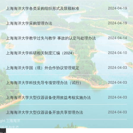
上海海洋大学各类采购组织形式及限额标准
2024-04-19
上海海洋大学采购管理办法
2024-04-19
上海海洋大学教学过失与教学 事故的认定与处理办法
2024-04-14
上海海洋大学科研相关制度汇编（2024）
2024-04-10
上海海洋大学国（境）外合作协议管理规定
2024-04-03
上海海洋大学科技先导专项管理办法（试行）
2024-04-03
上海海洋大学大型仪器设备使用效益考核实施办法
2024-04-03
上海海洋大学大型仪器设备开放共享管理办法
2024-04-03
right 上海海洋
洋科学与生态