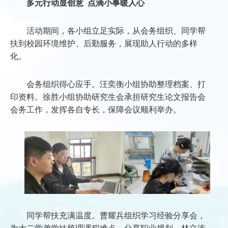
多元行动显创意 点滴小事暖人心
活动期间，各小组立足实际，从会务组织、同学帮
扶到校园环境维护、后勤服务，展现助人行动的多样
化。
会务组织得心应手。汪奕衡小组协助整理档案、打
印资料。徐胜小组协助研究生会承担研究生论文报告会
会务工作，发挥各自专长，保障会议顺利举办。
同学帮扶充满温度。曹耀兵组织学习经验分享会，