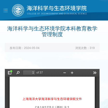
导
航
首页
学院概况
海洋科学与生态环境学院本科教育教学
管理制度
党建工作
师资队伍
发布日期：
2024-05-04
浏览次数：
319
人才培养
科学研究
学生工作
对外交流
校友天地
管理服务