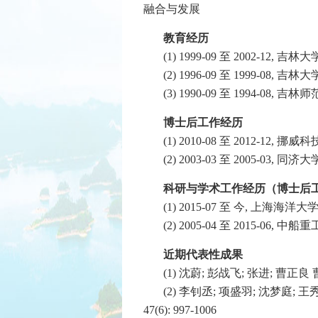
融合与发展
教育经历
(1) 1999-09 至 2002-12, 吉
(2) 1996-09 至 1999-08, 吉
(3) 1990-09 至 1994-08, 吉
博士后工作经历
(1) 2010-08 至 2012-12, 挪
(2) 2003-03 至 2005-03, 同济大
科研与学术工作经历（博士后
(1) 2015-07 至 今, 上海
(2) 2005-04 至 2015-
近期代表性成果
(1) 沈蔚; 彭战飞; 张进; 曹正
(2) 李钊丞; 项盛羽; 沈梦庭;
47(6): 997-1006