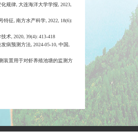
化规律, 大连海洋大学学报, 2023,
 南方水产科学, 2022, 18(6):
0, 39(4): 413-418
测方法, 2024-05-10, 中国,
学联合监测装置用于对虾养殖池塘的监测方
【关闭窗口】