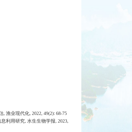
化, 2022, 49(2): 68-75
息利用研究, 水生生物学报, 2023,