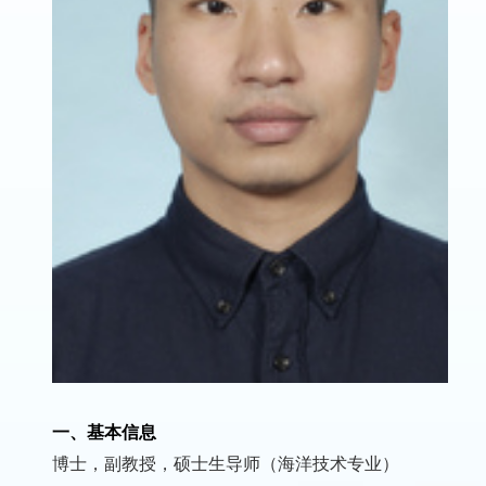
一、基本信息
博士，副教授，硕士生导师（海洋技术专业）