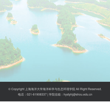
© Copyright 上海海洋大学海洋科学与生态环境学院 All Right Reserved.
电话：021-61908337 | 学院信箱：hystyhj@shou.edu.cn