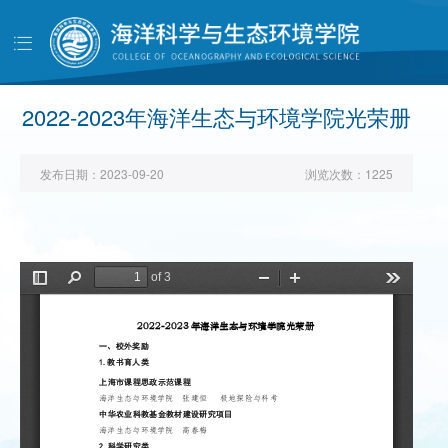
导
航
首页
学院概况
2022-2023年海洋生态与环境学院光荣册
党建工作
发布日期：
2023-09-20
浏览次数：
1225
师资队伍
人才培养
科学研究
学生工作
对外交流
校友天地
管理服务