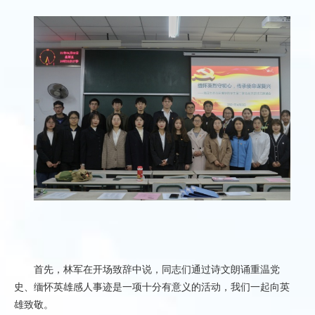
首先，林军在开场致辞中说，同志们通过诗文朗诵重温党
史、缅怀英雄感人事迹是一项十分有意义的活动，我们一起向英
雄致敬。