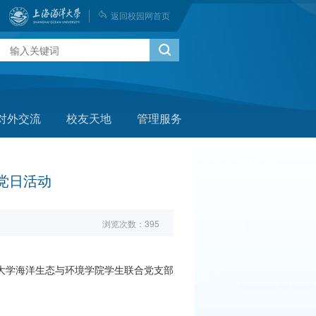
返回校园网首页
对外交流
校友天地
管理服务
党日活动
浏览次数：
395
大学海洋生态与环境学院学生联合党支部