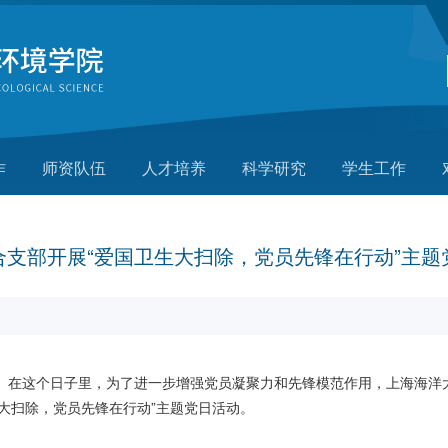
作
师资队伍
人才培养
科学研究
学生工作
合支部开展“爱国卫生大扫除，党员先锋在行动”主题
。在这个日子里，为了进一步增强党员凝聚力和先锋模范作用，上海海洋
大扫除，党员先锋在行动”主题党日活动。