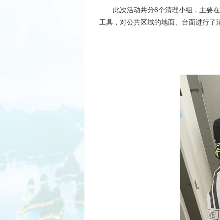
此次活动共分
6
个清理小组，主要在
工具，对公共区域的地面、台面进行了