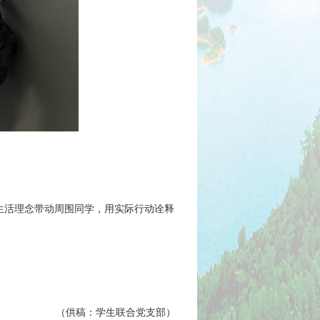
生活理念带动周围同学，用实际行动诠释
（供稿：学生联合党支部）