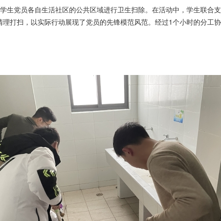
学生党员各自生活社区的公共区域进行卫生扫除。在活动中，学生联合支
清理打扫，以实际行动展现了党员的先锋模范风范。经过
1
个小时的分工协