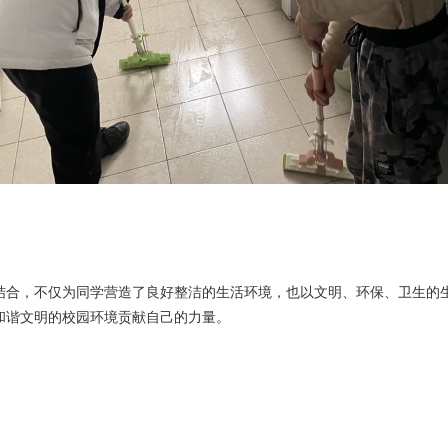
结合，不仅为同学营造了良好整洁的生活环境，也以文明、环保、卫生的
和谐文明的校园环境贡献自己的力量。