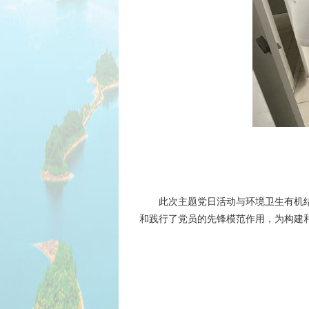
此次主题党日活动与环境卫生有机
和践行了党员的先锋模范作用，为构建