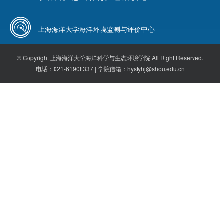
上海海洋大学海洋环境监测与评价中心
© Copyright 上海海洋大学海洋科学与生态环境学院 All Right Reserved.
电话：021-61908337 | 学院信箱：hystyhj@shou.edu.cn