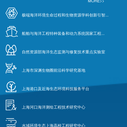
MORE>>
极端海洋环境生命过程和生物资源学科创新引智...
船舶与海洋工程特种装备和动力系统国家工程...
自然资源部海洋生态监测与修复技术重点实验室
上海市深渊生物圈前沿科学研究基地
上海港口及近海生态环境科技服务平台
上海河口海洋测绘工程技术研究中心
水域环境生态上海高校工程研究中心